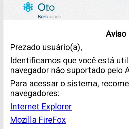
Aviso 
Prezado usuário(a),
Identificamos que você está ut
navegador não suportado pelo 
Para acessar o sistema, recome
navegadores:
Internet Explorer
Mozilla FireFox