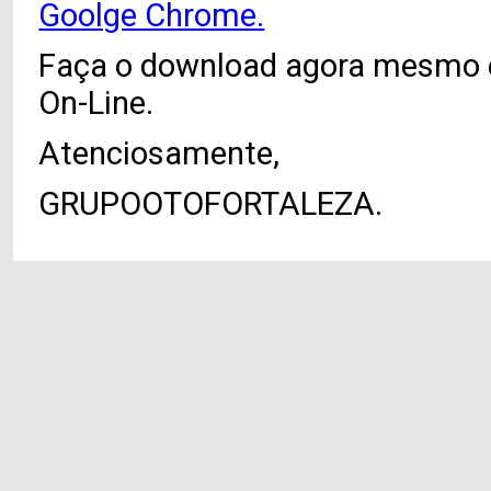
Goolge Chrome.
Faça o download agora mesmo 
On-Line.
Atenciosamente,
GRUPOOTOFORTALEZA.